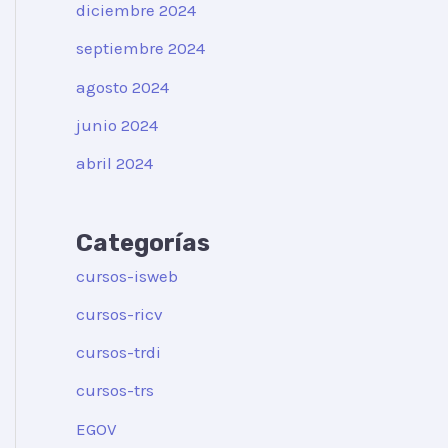
diciembre 2024
septiembre 2024
agosto 2024
junio 2024
abril 2024
Categorías
cursos-isweb
cursos-ricv
cursos-trdi
cursos-trs
EGOV