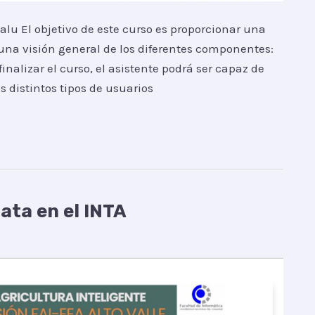
lu El objetivo de este curso es proporcionar una
una visión general de los diferentes componentes:
inalizar el curso, el asistente podrá ser capaz de
s distintos tipos de usuarios
ata en el INTA