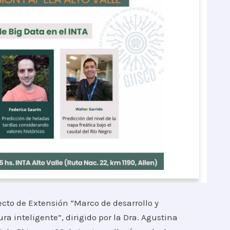
ecto de Extensión “Marco de desarrollo y
ra inteligente”, dirigido por la Dra. Agustina