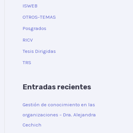
ISWEB
OTROS-TEMAS
Posgrados
RICV
Tesis Dirigidas
TRS
Entradas recientes
Gestión de conocimiento en las
organizaciones – Dra. Alejandra
Cechich