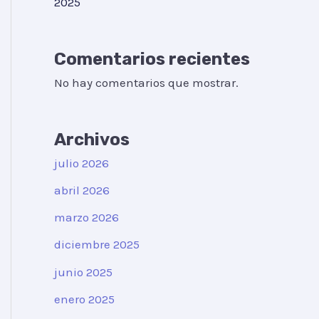
2025
Comentarios recientes
No hay comentarios que mostrar.
Archivos
julio 2026
abril 2026
marzo 2026
diciembre 2025
junio 2025
enero 2025