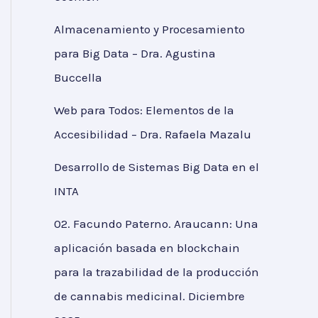
Almacenamiento y Procesamiento
para Big Data – Dra. Agustina
Buccella
Web para Todos: Elementos de la
Accesibilidad – Dra. Rafaela Mazalu
Desarrollo de Sistemas Big Data en el
INTA
02. Facundo Paterno. Araucann: Una
aplicación basada en blockchain
para la trazabilidad de la producción
de cannabis medicinal. Diciembre