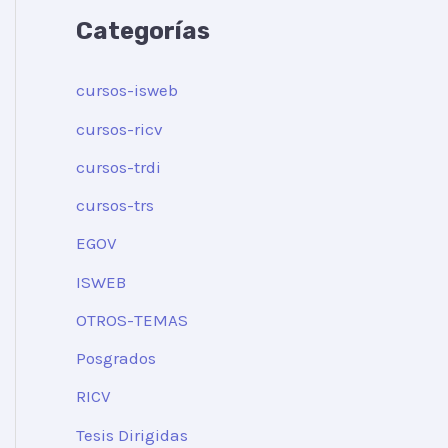
Categorías
cursos-isweb
cursos-ricv
cursos-trdi
cursos-trs
EGOV
ISWEB
OTROS-TEMAS
Posgrados
RICV
Tesis Dirigidas