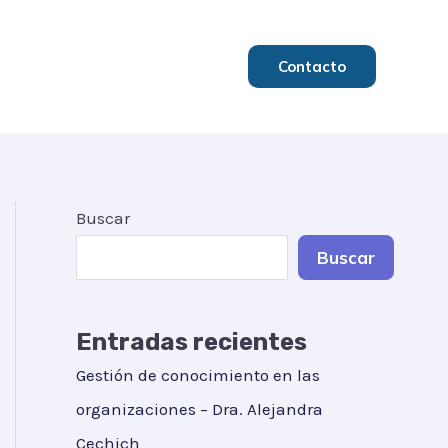
Contacto
Buscar
Buscar
Entradas recientes
Gestión de conocimiento en las
organizaciones – Dra. Alejandra
Cechich