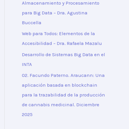
Almacenamiento y Procesamiento
para Big Data – Dra. Agustina
Buccella
Web para Todos: Elementos de la
Accesibilidad – Dra. Rafaela Mazalu
Desarrollo de Sistemas Big Data en el
INTA
02. Facundo Paterno. Araucann: Una
aplicación basada en blockchain
para la trazabilidad de la producción
de cannabis medicinal. Diciembre
2025