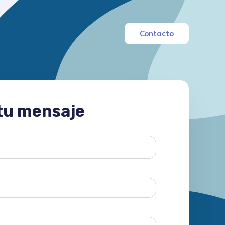
Contacto
tu mensaje