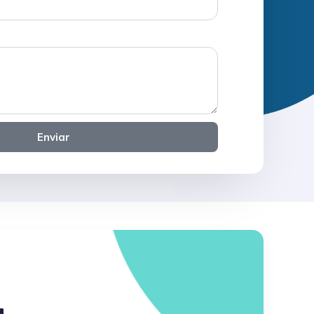
Enviar