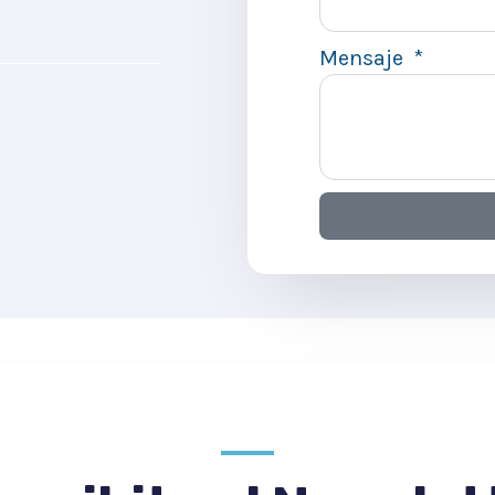
Mensaje