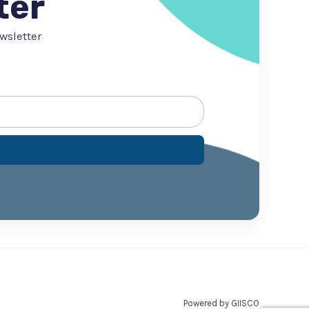
ter
wsletter
Powered by GIISCO