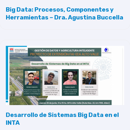
Big Data: Procesos, Componentes y
Herramientas – Dra. Agustina Buccella
Desarrollo de Sistemas Big Data en el
INTA