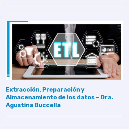
Extracción, Preparación y
Almacenamiento de los datos – Dra.
Agustina Buccella