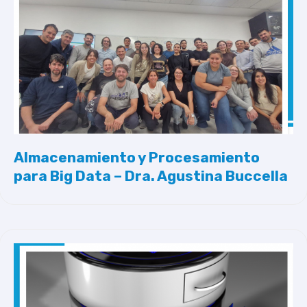
Almacenamiento y Procesamiento
para Big Data – Dra. Agustina Buccella