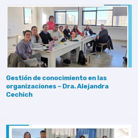
Gestión de conocimiento en las
organizaciones – Dra. Alejandra
Cechich