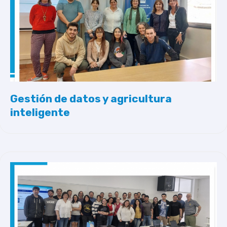
Gestión de datos y agricultura
inteligente