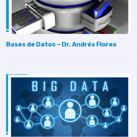
Bases de Datos – Dr. Andrés Flores