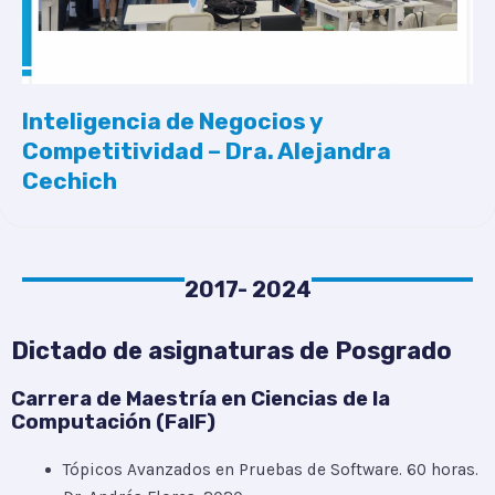
Inteligencia de Negocios y
Competitividad – Dra. Alejandra
Cechich
2017- 2024
Dictado de asignaturas de Posgrado
Carrera de Maestría en Ciencias de la
Computación (FaIF)
Tópicos Avanzados en Pruebas de Software. 60 horas.