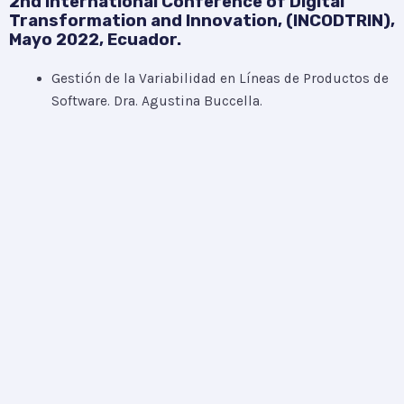
2nd International Conference of Digital
Transformation and Innovation,
(INCODTRIN),
Mayo 2022, Ecuador.
Gestión de la Variabilidad en Líneas de Productos de
Software. Dra. Agustina Buccella.