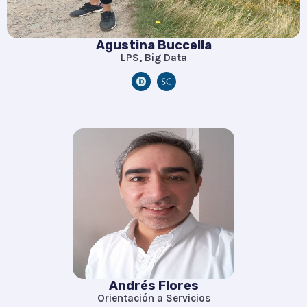
Agustina Buccella
LPS, Big Data
Andrés Flores
Orientación a Servicios