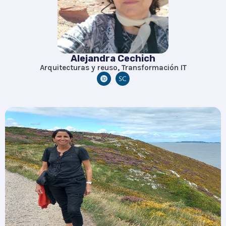
Alejandra Cechich
Arquitecturas y reuso, Transformación IT