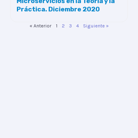
Microservicios en la Teoría y la
Práctica. Diciembre 2020
« Anterior
1
2
3
4
Siguiente »