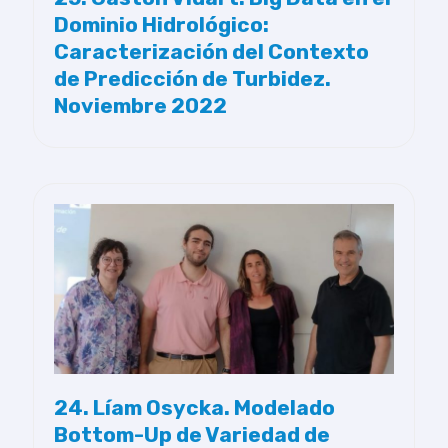
Dominio Hidrológico:
Caracterización del Contexto
de Predicción de Turbidez.
Noviembre 2022
24. Líam Osycka. Modelado
Bottom-Up de Variedad de