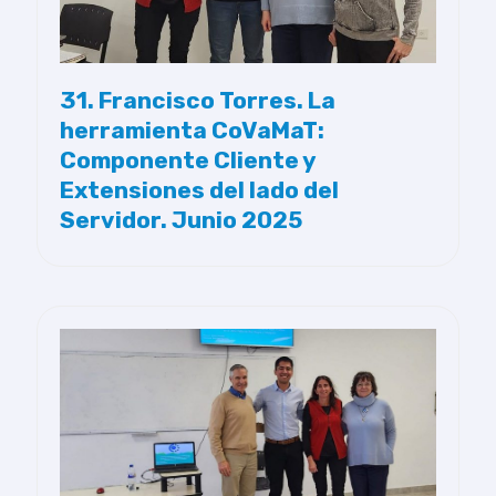
31. Francisco Torres. La
herramienta CoVaMaT:
Componente Cliente y
Extensiones del lado del
Servidor. Junio 2025