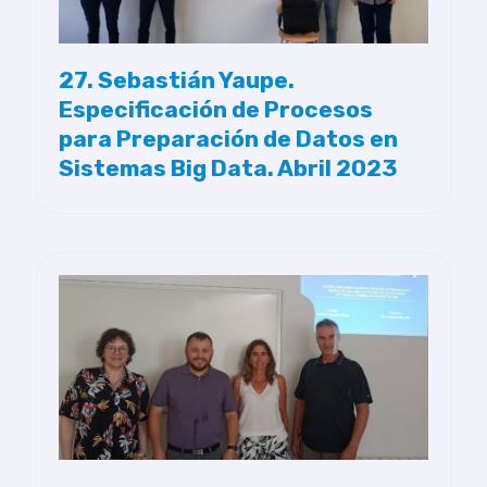
27. Sebastián Yaupe.
Especificación de Procesos
para Preparación de Datos en
Sistemas Big Data. Abril 2023