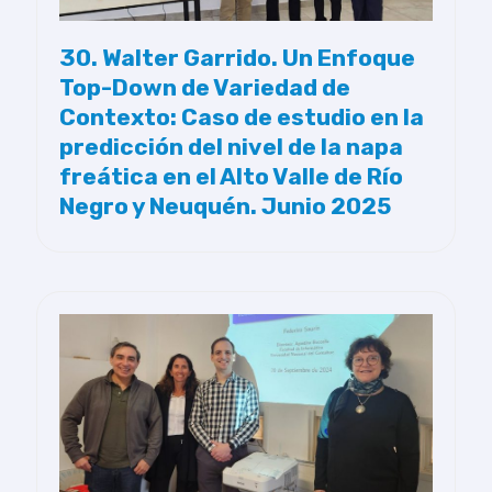
30. Walter Garrido. Un Enfoque
Top-Down de Variedad de
Contexto: Caso de estudio en la
predicción del nivel de la napa
freática en el Alto Valle de Río
Negro y Neuquén. Junio 2025