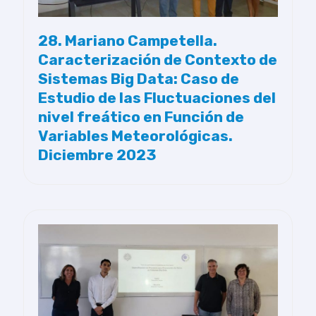
28. Mariano Campetella.
Caracterización de Contexto de
Sistemas Big Data: Caso de
Estudio de las Fluctuaciones del
nivel freático en Función de
Variables Meteorológicas.
Diciembre 2023