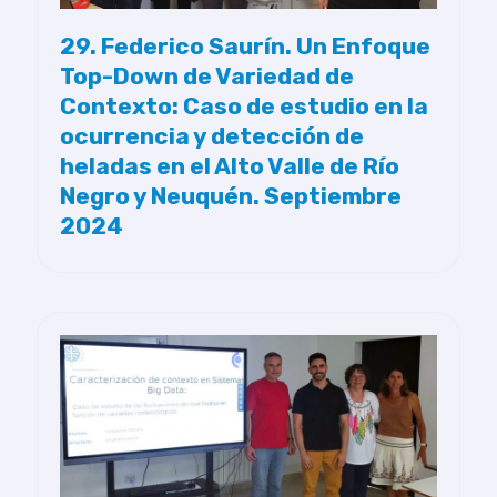
29. Federico Saurín. Un Enfoque
Top-Down de Variedad de
Contexto: Caso de estudio en la
ocurrencia y detección de
heladas en el Alto Valle de Río
Negro y Neuquén. Septiembre
2024