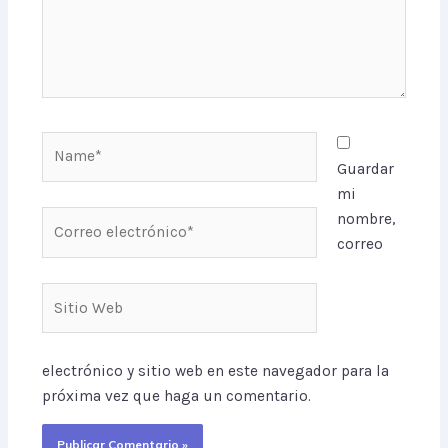
Name*
Guardar
mi
Correo
nombre,
electrónico*
correo
Sitio
Web
electrónico y sitio web en este navegador para la
próxima vez que haga un comentario.