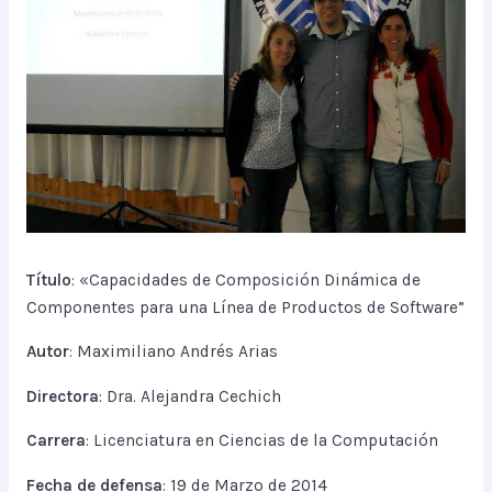
Título
: «Capacidades de Composición Dinámica de
Componentes para una Línea de Productos de Software”
Autor
: Maximiliano Andrés Arias
Directora
: Dra. Alejandra Cechich
Carrera
: Licenciatura en Ciencias de la Computación
Fecha de defensa
: 19 de Marzo de 2014