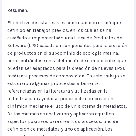
Resumen
:
El objetivo de esta tesis es continuar con el enfoque
definido en trabajos previos, en los cuales se ha
diseñado e implementado una Línea de Productos de
Software (LPS) basada en componentes para la creación
de productos en el subdominio de ecología marina,
pero centrándose en la definición de componentes que
puedan ser adaptados para la creación de nuevas LPSs
mediante procesos de composición. En este trabajo se
estudiaron algunas propuestas altamente
referenciadas en la literatura y utilizadas en la
industria para ayudar al proceso de composición
dinámica mediante el uso de un sistema de metadatos.
De las mismas se analizaron y aplicaron aquellos
aspectos positivos para crear dos procesos: uno de
definición de metadatos y uno de aplicación. Los