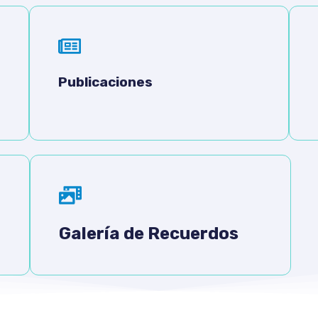
Publicaciones
Galería de Recuerdos