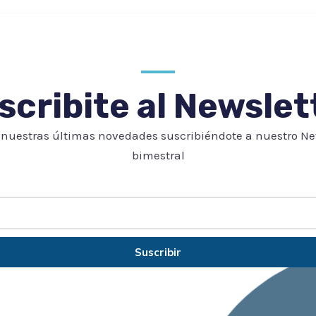
scribite al Newslet
nuestras últimas novedades suscribiéndote a nuestro Ne
bimestral
Suscribir