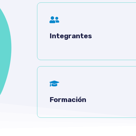
Integrantes
Formación