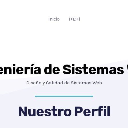
Inicio
I+D+i
eniería de Sistemas
Diseño y Calidad de Sistemas Web
Nuestro Perfil