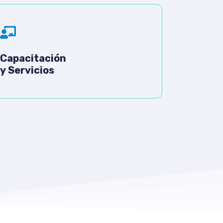
Capacitación
y Servicios