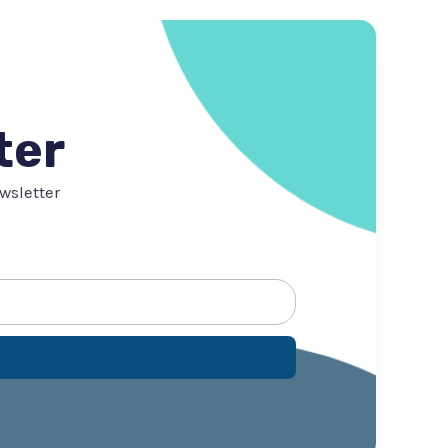
ter
wsletter