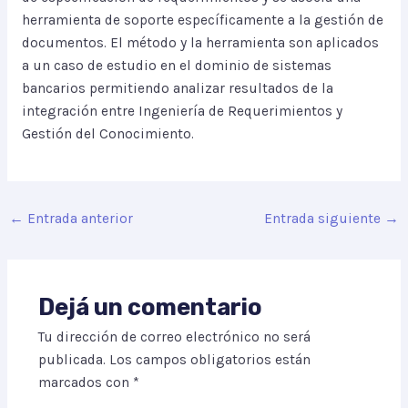
herramienta de soporte específicamente a la gestión de
documentos. El método y la herramienta son aplicados
a un caso de estudio en el dominio de sistemas
bancarios permitiendo analizar resultados de la
integración entre Ingeniería de Requerimientos y
Gestión del Conocimiento.
←
Entrada anterior
Entrada siguiente
→
Dejá un comentario
Tu dirección de correo electrónico no será
publicada.
Los campos obligatorios están
marcados con
*