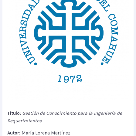
Título:
Gestión de Conocimiento para la Ingeniería de
Requerimientos
Autor:
María Lorena Martínez