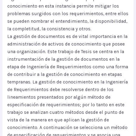
conocimiento en esta instancia permite mitigar los
problemas surgidos con los requerimientos, entre ellos
se pueden nombrar el entendimiento, la disponibilidad,
la completitud, la consistencia y otros.
La gestión de documentos es de vital importancia en la
administración de activos de conocimiento que posee
una organización. Este trabajo de Tesis se centra en la
instrumentación de la gestión de documentos en la
etapa de Ingeniería de Requerimientos como una forma
de contribuir a la gestión de conocimiento en etapas
tempranas. La gestión de conocimiento en la Ingeniería
de Requerimientos debe resolverse dentro de los
lineamientos presentados por algún método de
especificación de requerimientos; por lo tanto en este
trabajo se analizan cuatro métodos desde el punto de
vista de la manera en que aplican la gestión de
conocimiento. A continuación se selecciona un método
de especificación de requerimientos y se asocia una