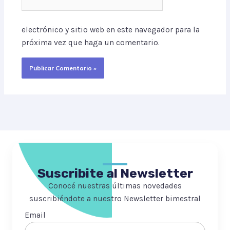
Web
electrónico y sitio web en este navegador para la
próxima vez que haga un comentario.
Suscribite al Newsletter
Conocé nuestras últimas novedades
suscribiéndote a nuestro Newsletter bimestral
Email