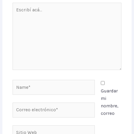
Escribí
acá...
Name*
Guardar
mi
Correo
nombre,
electrónico*
correo
Sitio