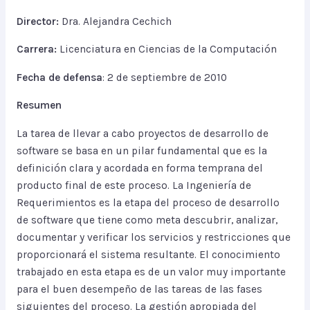
Director:
Dra. Alejandra Cechich
Carrera:
Licenciatura en Ciencias de la Computación
Fecha de defensa
: 2 de septiembre de 2010
Resumen
La tarea de llevar a cabo proyectos de desarrollo de
software se basa en un pilar fundamental que es la
definición clara y acordada en forma temprana del
producto final de este proceso. La Ingeniería de
Requerimientos es la etapa del proceso de desarrollo
de software que tiene como meta descubrir, analizar,
documentar y verificar los servicios y restricciones que
proporcionará el sistema resultante. El conocimiento
trabajado en esta etapa es de un valor muy importante
para el buen desempeño de las tareas de las fases
siguientes del proceso. La gestión apropiada del