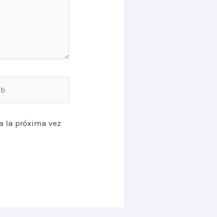
a la próxima vez