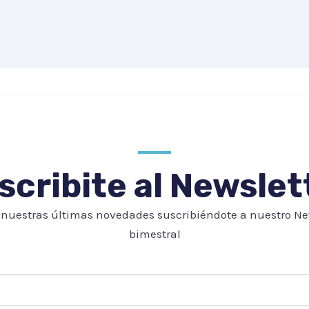
scribite al Newslet
nuestras últimas novedades suscribiéndote a nuestro Ne
bimestral