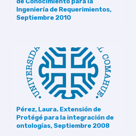
de Conocimiento para la
Ingeniería de Requerimientos,
Septiembre 2010
Pérez, Laura. Extensión de
Protégé para la integración de
ontologías, Septiembre 2008