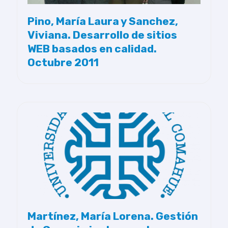
Pino, María Laura y Sanchez,
Viviana. Desarrollo de sitios
WEB basados en calidad.
Octubre 2011
Martínez, María Lorena. Gestión