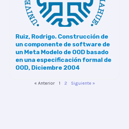
Ruiz, Rodrigo. Construcción de
un componente de software de
un Meta Modelo de OOD basado
en una especificación formal de
OOD, Diciembre 2004
« Anterior
1
2
Siguiente »