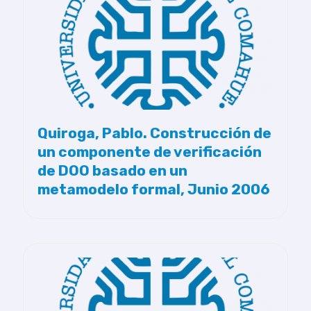
Quiroga, Pablo. Construcción de
un componente de verificación
de DOO basado en un
metamodelo formal, Junio 2006