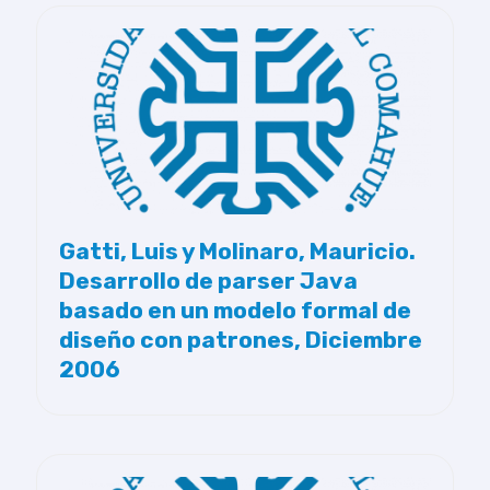
Gatti, Luis y Molinaro, Mauricio.
Desarrollo de parser Java
basado en un modelo formal de
diseño con patrones, Diciembre
2006