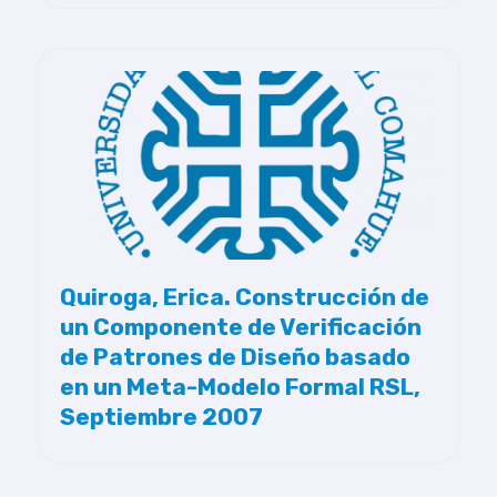
Quiroga, Erica. Construcción de
un Componente de Verificación
de Patrones de Diseño basado
en un Meta-Modelo Formal RSL,
Septiembre 2007